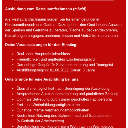
Ausbildung zum Restaurantfachmann (m/w/d)
Als Restaurantfachmann sorgen Sie für einen gelungenen
Restaurantbesuch des Gastes. Dazu gehört, den Gast bei der Auswahl
der Speisen und Getränke zu beraten, Tische zu decken/dekorieren,
Bestellungen entgegenzunehmen, Essen und Getränke zu servieren.
Deine Voraussetzungen für den Einstieg:
Real- oder Hauptschulabschluss
Freundlichkeit und gepflegtes Erscheinungsbild
Das richtige Gespür für Serviceorientierung und Teamgeist
Ausbildungsbeginn: 01.08.2022; Dauer: 3 Jahre
Gute Gründe für eine Ausbildung bei uns:
Übernahmemöglichkeit nach Beendigung der Ausbildung
Ansprechende Ausbildungsvergütung und pünktlicher Zahlung
Optimale Betreuung durch unser geschultes Fachpersonal
Fort- und Weiterbildungsmöglichkeiten
Günstige interne Verpflegungsmöglichkeiten
Kostenlose Nutzung des Schwimmbad und Saunabereich
(außerhalb der Arbeitszeiten)
Bereitstellung von kostenfreiem Wohnraum in Wernigerode