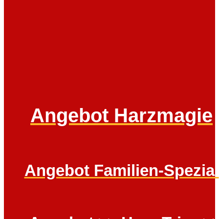
Angebot Harzmagie
Angebot Familien-Spezial