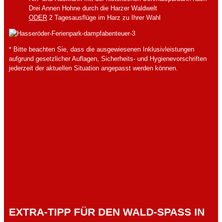
Drei Annen Hohne durch die Harzer Waldwelt
ODER
2 Tagesausflüge im Harz zu Ihrer Wahl
* Bitte beachten Sie, dass die ausgewiesenen Inklusivleistungen
aufgrund gesetzlicher Auflagen, Sicherheits- und Hygienevorschriften
jederzeit der aktuellen Situation angepasst werden können.
EXTRA-TIPP FÜR DEN WALD-SPASS IN D