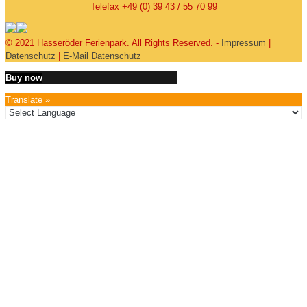
Telefax +49 (0) 39 43 / 55 70 99
© 2021 Hasseröder Ferienpark. All Rights Reserved. -
Impressum
|
Datenschutz
|
E-Mail Datenschutz
Buy now
Translate »