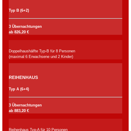
Typ B (6+2)
3 Übernachtungen
ab 826,20 €
Doppelhaushälfte Typ-B für 8 Personen
(maximal 6 Erwachsene und 2 Kinder)
REIHENHAUS
Typ A (6+4)
3 Übernachtungen
ab 883,20 €
Reihenhaus Typ-A für 10 Personen